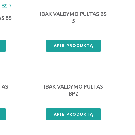
IBAK VALDYMO PULTAS BS
S BS
5
APIE PRODUKTĄ
TAS
IBAK VALDYMO PULTAS
BP2
APIE PRODUKTĄ