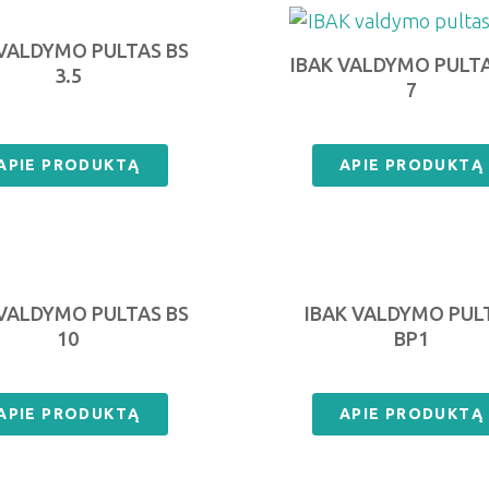
 VALDYMO PULTAS BS
IBAK VALDYMO PULTA
3.5
7
APIE PRODUKTĄ
APIE PRODUKTĄ
 VALDYMO PULTAS BS
IBAK VALDYMO PUL
10
BP1
APIE PRODUKTĄ
APIE PRODUKTĄ